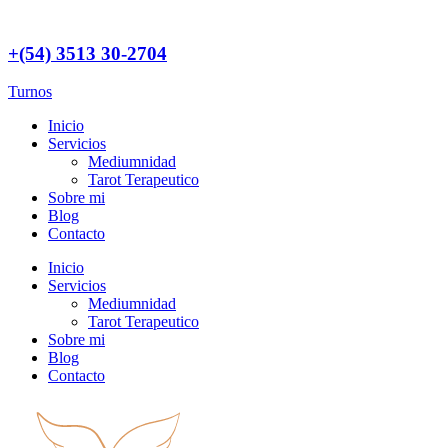
+(54) 3513 30-2704
Turnos
Inicio
Servicios
Mediumnidad
Tarot Terapeutico
Sobre mi
Blog
Contacto
Inicio
Servicios
Mediumnidad
Tarot Terapeutico
Sobre mi
Blog
Contacto