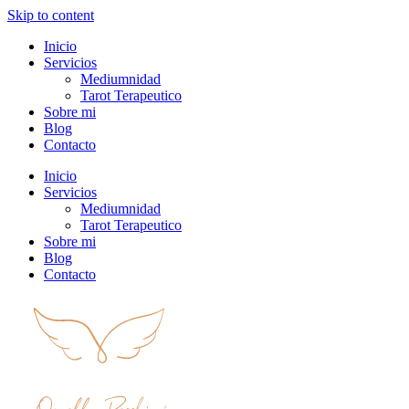
Skip to content
Inicio
Servicios
Mediumnidad
Tarot Terapeutico
Sobre mi
Blog
Contacto
Inicio
Servicios
Mediumnidad
Tarot Terapeutico
Sobre mi
Blog
Contacto